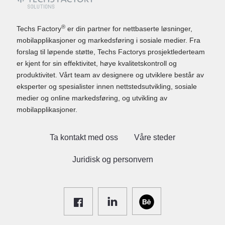
®
Techs Factory
er din partner for nettbaserte løsninger,
mobilapplikasjoner og markedsføring i sosiale medier. Fra
forslag til løpende støtte, Techs Factorys prosjektlederteam
er kjent for sin effektivitet, høye kvalitetskontroll og
produktivitet. Vårt team av designere og utviklere består av
eksperter og spesialister innen nettstedsutvikling, sosiale
medier og online markedsføring, og utvikling av
mobilapplikasjoner.
Ta kontakt med oss
Våre steder
Juridisk og personvern