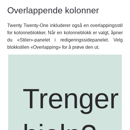
Overlappende kolonner
Twenty Twenty-One inkluderer også en overlappingsstil
for kolonneblokker. Når en kolonneblokk er valgt, åpner
du «Stiler»-panelet i redigeringssidepanelet. Velg
blokkstilen «Overlapping» for å prøve den ut.
Trenger