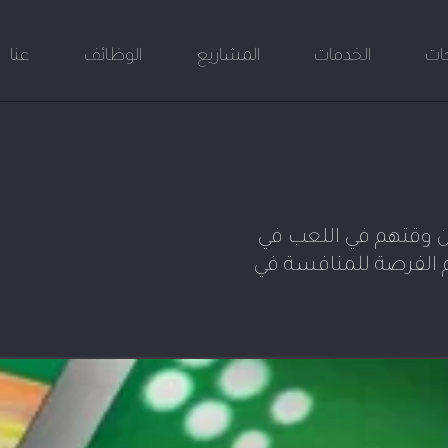
جات
الخدمات
المشاريع
الوظائف
عنا
ون وقتهم في اللعب في
 الفرصة للمنافسة في