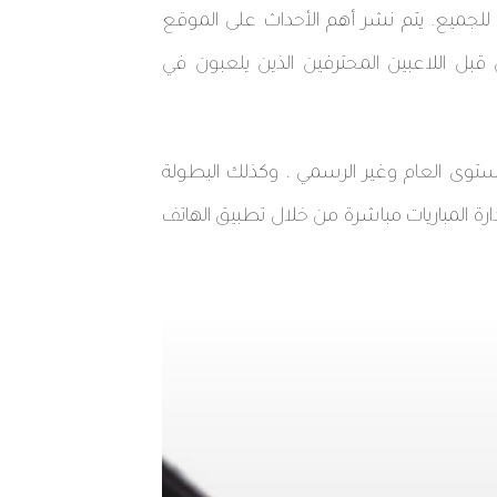
ي للجميع. يتم نشر أهم الأحداث على الموقع
 قبل اللاعبين المحترفين الذين يلعبون في
توى العام وغير الرسمي ، وكذلك البطولة
ارة المباريات مباشرة من خلال تطبيق الهاتف