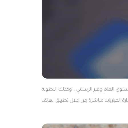
توى العام وغير الرسمي ، وكذلك البطولة
ارة المباريات مباشرة من خلال تطبيق الهاتف