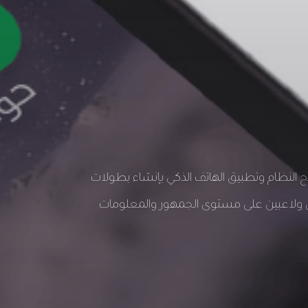
النظام وتطبيق الهاتف الذكي بإنشاء بطولات
ولاعبين على مستوى الجمهور والمعلومات